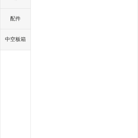
配件
中空板箱